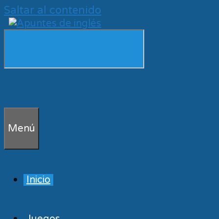
Saltar al contenido
Menú
Inicio