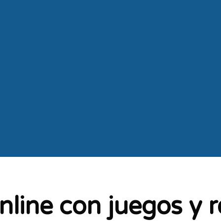
nline con juegos y 