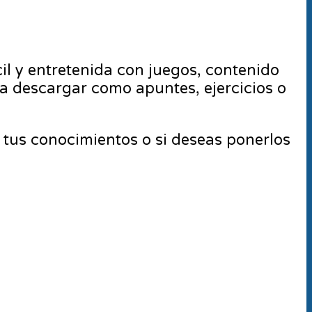
cil y entretenida con juegos, contenido
ra descargar como apuntes, ejercicios o
 tus conocimientos o si deseas ponerlos