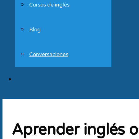
Cursos de inglés
Blog
Conversaciones
Aprender inglés o