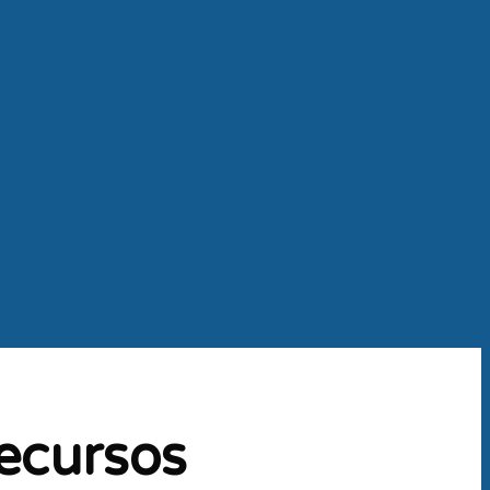
recursos