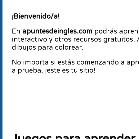
¡Bienvenido/a!
En
apuntesdeingles.com
podrás apren
interactivo y otros recursos gratuitos
dibujos para colorear.
No importa si estás comenzando a apre
a prueba, ¡este es tu sitio!