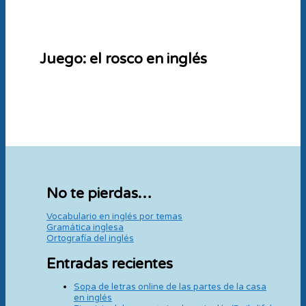
Juego: el rosco en inglés
No te pierdas…
Vocabulario en inglés por temas
Gramática inglesa
Ortografía del inglés
Entradas recientes
Sopa de letras online de las partes de la casa
en inglés