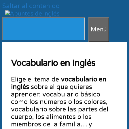
Saltar al contenido
Menú
Vocabulario en inglés
Elige el tema de
vocabulario en
inglés
sobre el que quieres
aprender: vocabulario básico
como los números o los colores,
vocabulario sobre las partes del
cuerpo, los alimentos o los
miembros de la familia… y