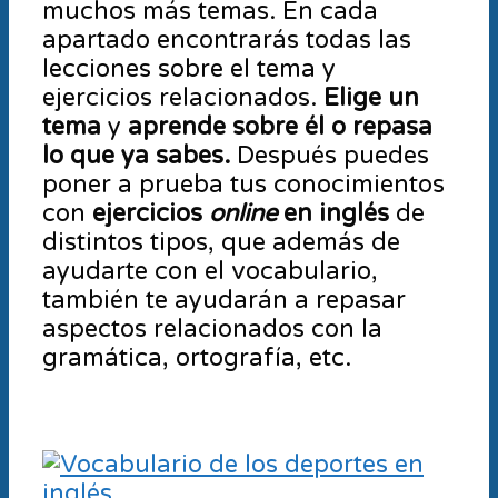
muchos más temas. En cada
apartado encontrarás todas las
lecciones sobre el tema y
ejercicios relacionados.
Elige un
tema
y
aprende sobre él o repasa
lo que ya sabes.
Después puedes
poner a prueba tus conocimientos
con
ejercicios
online
en inglés
de
distintos tipos, que además de
ayudarte con el vocabulario,
también te ayudarán a repasar
aspectos relacionados con la
gramática, ortografía, etc.